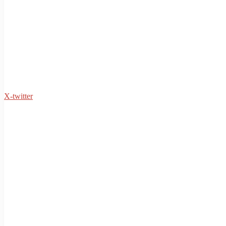
X-twitter