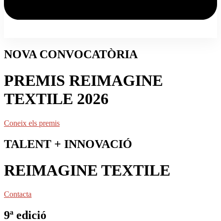
NOVA CONVOCATÒRIA
PREMIS REIMAGINE
TEXTILE 2026
Coneix els premis
TALENT + INNOVACIÓ
REIMAGINE TEXTILE
Contacta
9ª edició