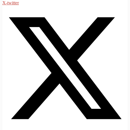
X-twitter