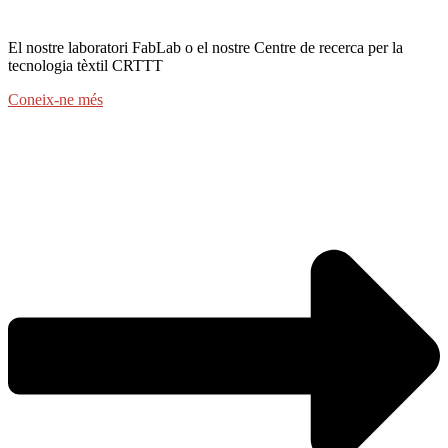
El nostre laboratori FabLab o el nostre Centre de recerca per la
tecnologia tèxtil CRTTT
Coneix-ne més