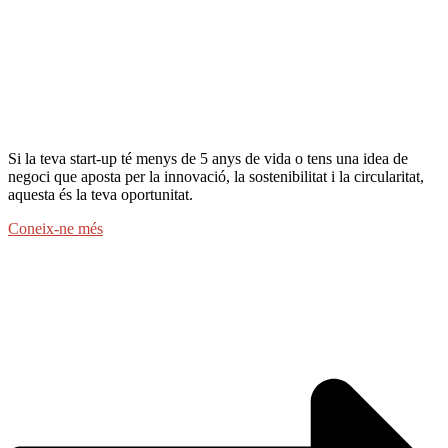
Si la teva start-up té menys de 5 anys de vida o tens una idea de
negoci que aposta per la innovació, la sostenibilitat i la circularitat,
aquesta és la teva oportunitat.
Coneix-ne més