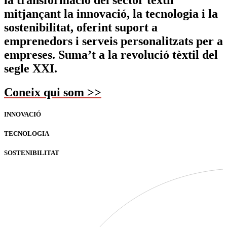
mitjançant la
innovació, la tecnologia i la
sostenibilitat
, oferint suport a
emprenedors i serveis personalitzats per a
empreses. Suma’t a la revolució tèxtil del
segle XXI.
Coneix qui som >>
INNOVACIÓ
TECNOLOGIA
SOSTENIBILITAT