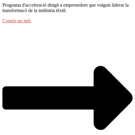
Programa d'acceleració dirigit a emprenedors que vulguis liderar la
transformacó de la indústria tèxtil.
Coneix-ne més