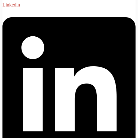
Linkedin