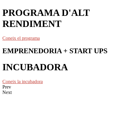
PROGRAMA D'ALT
RENDIMENT
Coneix el programa
EMPRENEDORIA + START UPS
INCUBADORA
Coneix la incubadora
Prev
Next