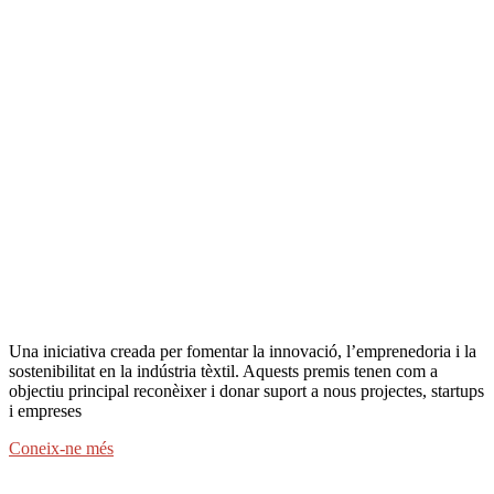
Una iniciativa creada per fomentar la innovació, l’emprenedoria i la
sostenibilitat en la indústria tèxtil. Aquests premis tenen com a
objectiu principal reconèixer i donar suport a nous projectes, startups
i empreses
Coneix-ne més