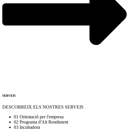
SERVEIS
DESCOBREIX ELS NOSTRES SERVEIS
01
Orientació per l'empresa
02
Programa d'Alt Rendiment
03
Incubadora