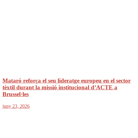
Mataró reforça el seu lideratge europeu en el sector
tèxtil durant la missió institucional d’ACTE a
Brussel·les
juny 23, 2026