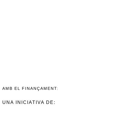
AMB EL FINANÇAMENT:
UNA INICIATIVA DE: