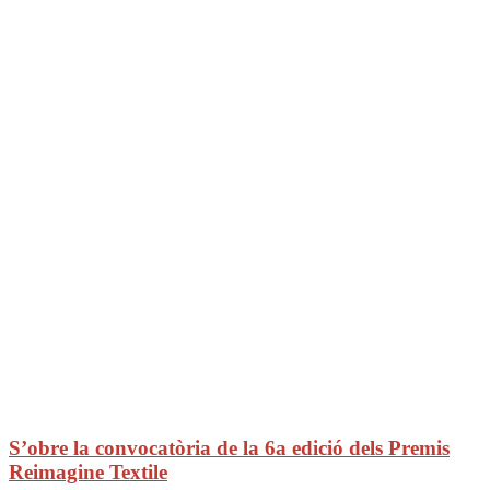
S’obre la convocatòria de la 6a edició dels Premis
Reimagine Textile