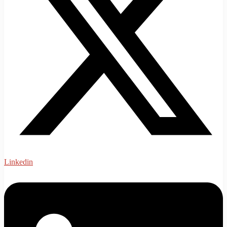
Linkedin