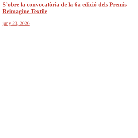
S’obre la convocatòria de la 6a edició dels Premis
Reimagine Textile
juny 23, 2026