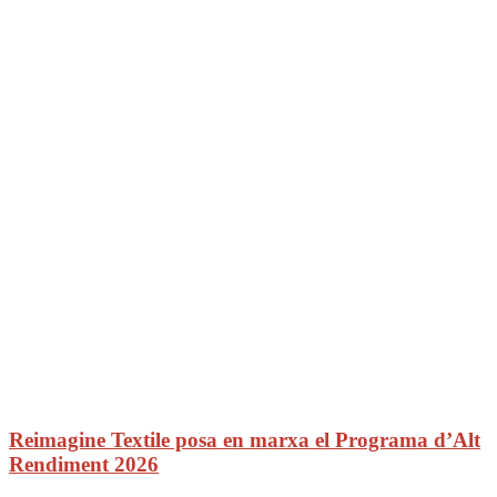
Reimagine Textile posa en marxa el Programa d’Alt
Rendiment 2026