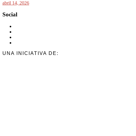
abril 14, 2026
Social
UNA INICIATIVA DE: