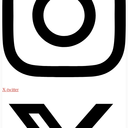
X-twitter