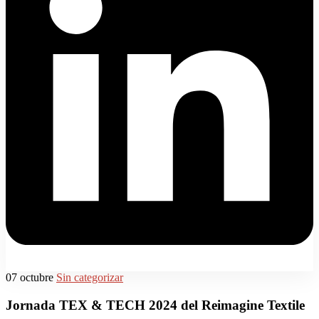
07
octubre
Sin categorizar
Jornada TEX & TECH 2024 del Reimagine Textile