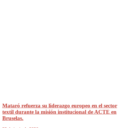
Mataró refuerza su liderazgo europeo en el sector
textil durante la misión institucional de ACTE en
Bruselas.