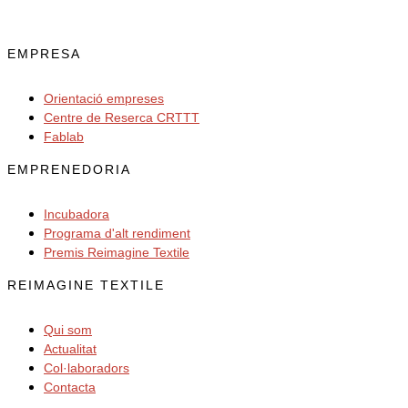
EMPRESA
Orientació empreses
Centre de Reserca CRTTT
Fablab
EMPRENEDORIA
Incubadora
Programa d'alt rendiment
Premis Reimagine Textile
REIMAGINE TEXTILE
Qui som
Actualitat
Col·laboradors
Contacta