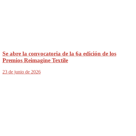
Se abre la convocatoria de la 6a edición de los
Premios Reimagine Textile
23 de junio de 2026