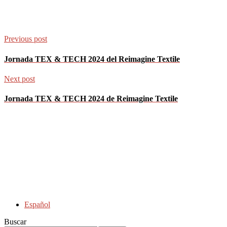
Previous post
Jornada TEX & TECH 2024 del Reimagine Textile
Next post
Jornada TEX & TECH 2024 de Reimagine Textile
Español
Buscar