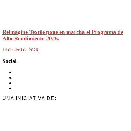
Reimagine Textile pone en marcha el Programa de
Alto Rendimiento 2026.
14 de abril de 2026
Social
UNA INICIATIVA DE: