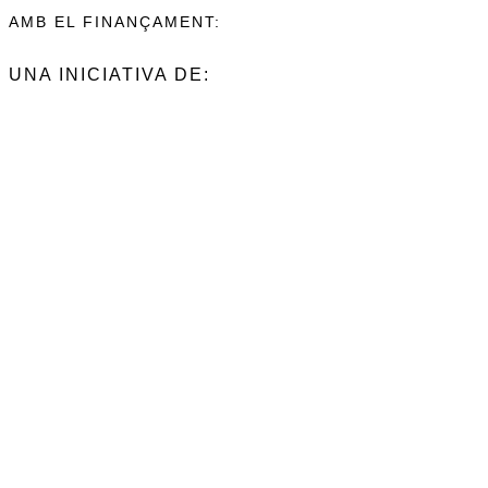
AMB EL FINANÇAMENT:
UNA INICIATIVA DE: