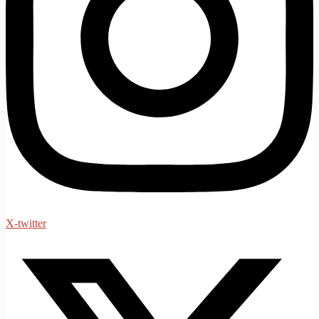
X-twitter