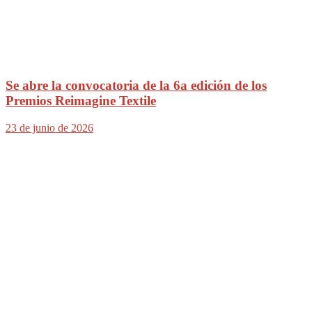
Se abre la convocatoria de la 6a edición de los
Premios Reimagine Textile
23 de junio de 2026