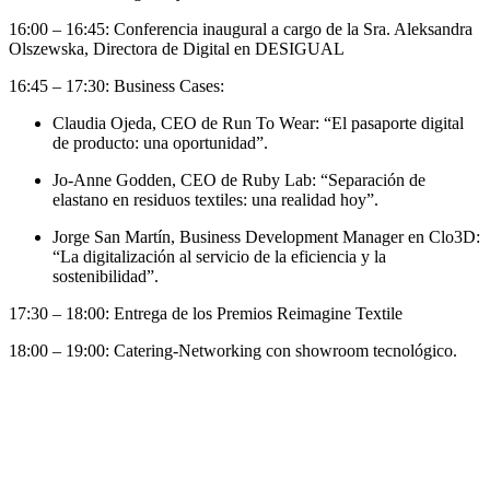
16:00 – 16:45: Conferencia inaugural a cargo de la Sra. Aleksandra
Olszewska, Directora de Digital en DESIGUAL
16:45 – 17:30: Business Cases:
Claudia Ojeda, CEO de Run To Wear: “El pasaporte digital
de producto: una oportunidad”.
Jo-Anne Godden, CEO de Ruby Lab: “Separación de
elastano en residuos textiles: una realidad hoy”.
Jorge San Martín, Business Development Manager en Clo3D:
“La digitalización al servicio de la eficiencia y la
sostenibilidad”.
17:30 – 18:00: Entrega de los Premios Reimagine Textile
18:00 – 19:00: Catering-Networking con showroom tecnológico.