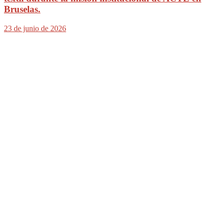
Bruselas.
23 de junio de 2026