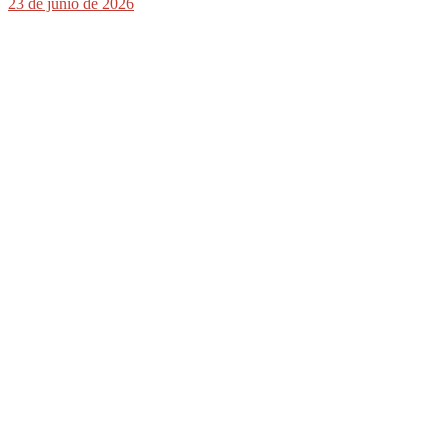
23 de junio de 2026