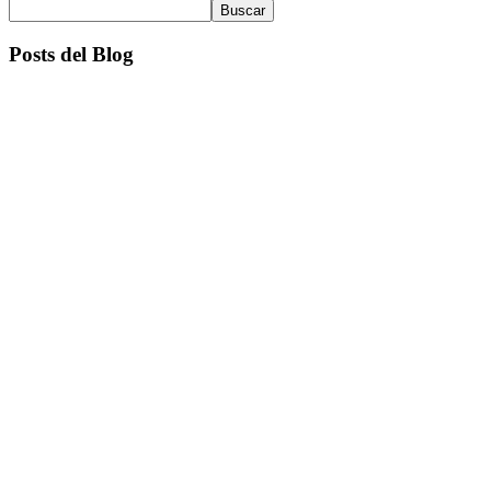
Buscar
Posts del Blog