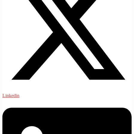
Linkedin