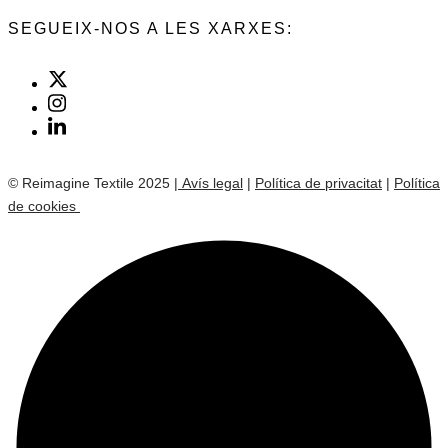
SEGUEIX-NOS A LES XARXES:
© Reimagine Textile 2025
| Avís legal
|
Política de privacitat
|
Política
de cookies