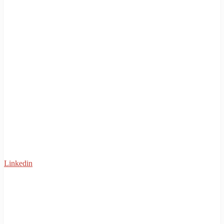
Linkedin