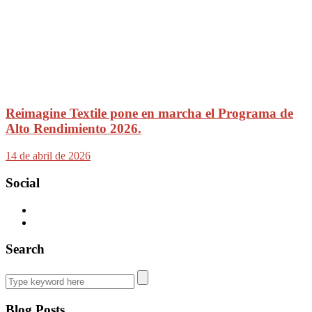
Reimagine Textile pone en marcha el Programa de
Alto Rendimiento 2026.
14 de abril de 2026
Social
Search
Blog Posts